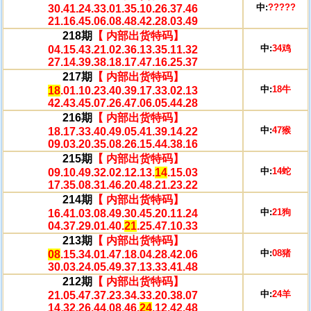
中:
?????
30
.
41
.
24
.
33
.
01
.
35
.
10
.
26
.
37
.
46
21
.
16
.
45
.
06
.
08
.
48
.
42
.
28
.
03
.
49
218期
【
内部出货特码
】
中:
34鸡
04
.
15
.
43
.
21
.
02
.
36
.
13
.
35
.
11
.
32
27
.
14
.
39
.
38
.
18
.
17
.
47
.
16
.
25
.
37
217期
【
内部出货特码
】
中:
18牛
18
.
01
.
10
.
23
.
40
.
39
.
17
.
33
.
02
.
13
42
.
43
.
45
.
07
.
26
.
47
.
06
.
05
.
44
.
28
216期
【
内部出货特码
】
中:
47猴
18
.
17
.
33
.
40
.
49
.
05
.
41
.
39
.
14
.
22
09
.
03
.
20
.
35
.
08
.
26
.
15
.
44
.
38
.
16
215期
【
内部出货特码
】
中:
14蛇
09
.
10
.
49
.
32
.
02
.
12
.
13
.
14
.
15
.
03
17
.
35
.
08
.
31
.
46
.
20
.
48
.
21
.
23
.
22
214期
【
内部出货特码
】
中:
21狗
16
.
41
.
03
.
08
.
49
.
30
.
45
.
20
.
11
.
24
04
.
37
.
29
.
01
.
40
.
21
.
25
.
47
.
10
.
33
213期
【
内部出货特码
】
中:
08猪
08
.
15
.
34
.
01
.
47
.
18
.
04
.
28
.
42
.
06
30
.
03
.
24
.
05
.
49
.
37
.
13
.
33
.
41
.
48
212期
【
内部出货特码
】
中:
24羊
21
.
05
.
47
.
37
.
23
.
34
.
33
.
20
.
38
.
07
14
.
32
.
26
.
44
.
08
.
46
.
24
.
12
.
42
.
48