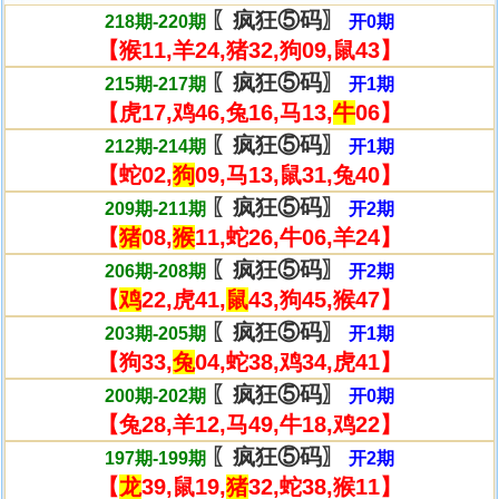
〖疯狂⑤码〗
218期-220期
开0期
【猴11,羊24,猪32,狗09,鼠43】
〖疯狂⑤码〗
215期-217期
开1期
【虎17,鸡46,兔16,马13,
牛
06】
〖疯狂⑤码〗
212期-214期
开1期
【蛇02,
狗
09,马13,鼠31,兔40】
〖疯狂⑤码〗
209期-211期
开2期
【
猪
08,
猴
11,蛇26,牛06,羊24】
〖疯狂⑤码〗
206期-208期
开2期
【
鸡
22,虎41,
鼠
43,狗45,猴47】
〖疯狂⑤码〗
203期-205期
开1期
【狗33,
兔
04,蛇38,鸡34,虎41】
〖疯狂⑤码〗
200期-202期
开0期
【兔28,羊12,马49,牛18,鸡22】
〖疯狂⑤码〗
197期-199期
开2期
【
龙
39,鼠19,
猪
32,蛇38,猴11】