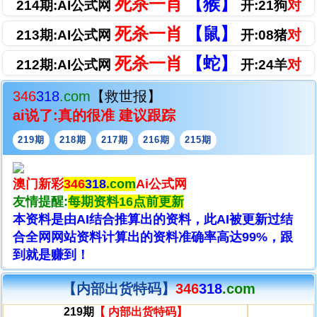
死杀一肖
【猴】
对
214期:AI公式网
开:21狗
死杀一肖
【鼠】
对
213期:AI公式网
开:08猪
死杀一肖
【蛇】
对
212期:AI公式网
开:24羊
346
318
.com
【救世报】
ai说了:真的很准 建议跟踪
219期
218期
217期
216期
215期
澳门新彩
346
318
.com
Ai公式网
友情提醒:
每期资料16点前更新
本资料是由AI结合推算出的资料，此AI被更新过结
合全网网站资料计算出的资料准确率高达99%，跟
到就是赚到！
【内部出货特码】
346
318
.com
219期
【
内部出货特码
】