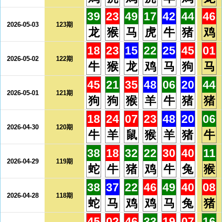
39
23
49
17
42
44
46
2026-05-03
123期
龙
猴
马
虎
牛
猪
鸡
18
23
15
22
25
45
01
2026-05-02
122期
牛
猴
龙
鸡
马
狗
马
45
21
35
48
06
20
44
2026-05-01
121期
狗
狗
猴
羊
牛
猪
猪
18
24
07
23
48
20
06
2026-04-30
120期
牛
羊
鼠
猴
羊
猪
牛
38
18
32
22
30
40
11
2026-04-29
119期
蛇
牛
猪
鸡
牛
兔
猴
38
37
22
46
49
40
08
2026-04-28
118期
蛇
马
鸡
鸡
马
兔
猪
45
02
46
33
19
07
16