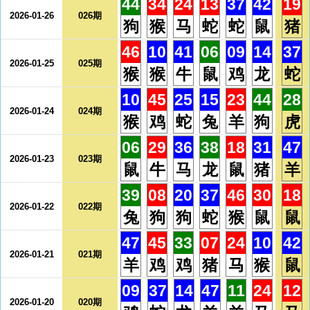
44
34
24
13
37
42
19
2026-01-26
026期
狗
猴
马
蛇
蛇
鼠
猪
46
10
41
06
09
14
37
2026-01-25
025期
猴
猴
牛
鼠
鸡
龙
蛇
10
45
25
15
23
44
28
2026-01-24
024期
猴
鸡
蛇
兔
羊
狗
虎
06
29
36
38
18
31
47
2026-01-23
023期
鼠
牛
马
龙
鼠
猪
羊
39
08
20
37
46
30
18
2026-01-22
022期
兔
狗
狗
蛇
猴
鼠
鼠
47
45
33
07
24
10
42
2026-01-21
021期
羊
鸡
鸡
猪
马
猴
鼠
09
37
14
47
11
24
12
2026-01-20
020期