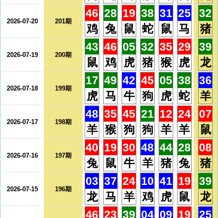
46
28
19
38
31
25
32
2026-07-20
201期
鸡
兔
鼠
蛇
鼠
马
猪
43
46
05
32
35
29
39
2026-07-19
200期
鼠
鸡
虎
猪
猴
虎
龙
17
49
42
45
05
38
36
2026-07-18
199期
虎
马
牛
狗
虎
蛇
羊
48
35
45
21
12
24
07
2026-07-17
198期
羊
猴
狗
狗
羊
羊
鼠
40
19
30
48
44
28
08
2026-07-16
197期
兔
鼠
牛
羊
猪
兔
猪
03
37
24
10
41
19
39
2026-07-15
196期
龙
马
羊
鸡
虎
鼠
龙
46
23
39
04
09
19
25