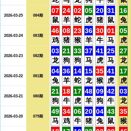
07
24
02
05
20
31
16
2026-03-25
084期
鼠
羊
蛇
虎
猪
鼠
兔
46
08
23
36
30
01
05
2026-03-24
083期
鸡
猪
猴
羊
牛
马
虎
03
21
33
37
41
25
27
2026-03-23
082期
龙
狗
狗
马
虎
马
龙
04
36
14
15
35
41
17
2026-03-22
081期
兔
羊
蛇
龙
猴
虎
虎
21
18
17
48
09
42
03
2026-03-21
080期
狗
牛
虎
羊
狗
牛
龙
49
34
06
20
04
43
35
2026-03-20
079期
马
鸡
牛
猪
兔
鼠
猴