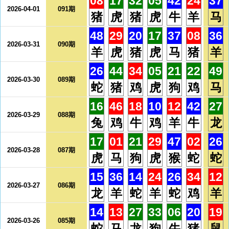
08
17
32
05
42
24
37
2026-04-01
091期
猪
虎
猪
虎
牛
羊
马
48
29
20
17
37
08
36
2026-03-31
090期
羊
虎
猪
虎
马
猪
羊
26
44
34
05
21
22
49
2026-03-30
089期
蛇
猪
鸡
虎
狗
鸡
马
16
46
18
10
12
42
27
2026-03-29
088期
兔
鸡
牛
鸡
羊
牛
龙
17
01
21
29
47
02
26
2026-03-28
087期
虎
马
狗
虎
猴
蛇
蛇
15
36
14
24
26
34
12
2026-03-27
086期
龙
羊
蛇
羊
蛇
鸡
羊
14
13
27
33
06
20
19
2026-03-26
085期
蛇
马
龙
狗
牛
猪
鼠