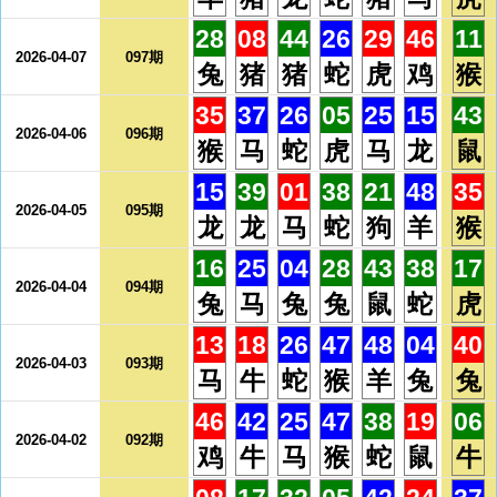
28
08
44
26
29
46
11
2026-04-07
097期
兔
猪
猪
蛇
虎
鸡
猴
35
37
26
05
25
15
43
2026-04-06
096期
猴
马
蛇
虎
马
龙
鼠
15
39
01
38
21
48
35
2026-04-05
095期
龙
龙
马
蛇
狗
羊
猴
16
25
04
28
43
38
17
2026-04-04
094期
兔
马
兔
兔
鼠
蛇
虎
13
18
26
47
48
04
40
2026-04-03
093期
马
牛
蛇
猴
羊
兔
兔
46
42
25
47
38
19
06
2026-04-02
092期
鸡
牛
马
猴
蛇
鼠
牛