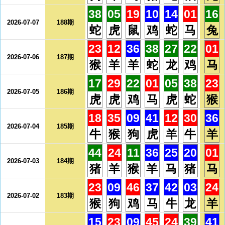
38
05
19
10
14
01
16
2026-07-07
188期
蛇
虎
鼠
鸡
蛇
马
兔
23
12
36
38
27
22
01
2026-07-06
187期
猴
羊
羊
蛇
龙
鸡
马
17
29
22
01
05
38
23
2026-07-05
186期
虎
虎
鸡
马
虎
蛇
猴
18
35
09
41
12
30
36
2026-07-04
185期
牛
猴
狗
虎
羊
牛
羊
44
24
11
36
25
20
01
2026-07-03
184期
猪
羊
猴
羊
马
猪
马
23
09
46
37
42
03
24
2026-07-02
183期
猴
狗
鸡
马
牛
龙
羊
15
23
09
45
24
39
41