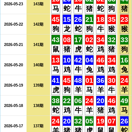
2026-05-23
143期
马
蛇
牛
猪
蛇
狗
猪
45
15
26
21
18
35
23
2026-05-22
142期
狗
龙
蛇
狗
牛
猴
猴
43
08
17
02
34
32
33
2026-05-21
141期
鼠
猪
虎
蛇
鸡
猪
狗
13
10
42
04
46
34
16
2026-05-20
140期
马
鸡
牛
兔
鸡
鸡
兔
41
45
48
01
36
30
24
2026-05-19
139期
虎
狗
羊
马
羊
牛
羊
38
22
06
24
20
46
49
2026-05-18
138期
蛇
鸡
牛
羊
猪
鸡
马
24
20
32
05
19
07
26
2026-05-17
137期
羊
猪
猪
虎
鼠
鼠
蛇